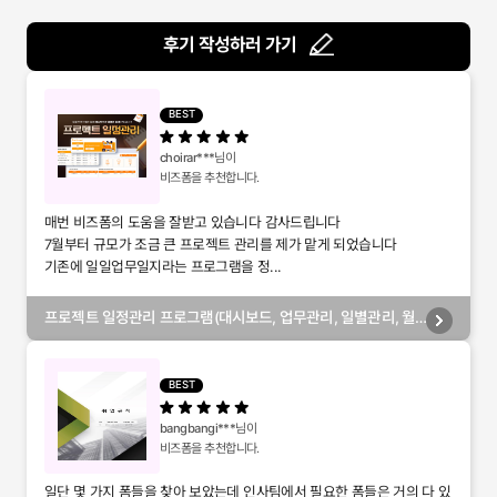
후기 작성하러 가기
BEST
choirar***
님이
비즈폼을 추천합니다.
매번 비즈폼의 도움을 잘받고 있습니다 감사드립니다
7월부터 규모가 조금 큰 프로젝트 관리를 제가 맡게 되었습니다
기존에 일일업무일지라는 프로그램을 정...
프로젝트 일정관리 프로그램(대시보드, 업무관리, 일별관리, 월
별관리, 담당자별관리, 부서별관리)
BEST
bangbangi***
님이
비즈폼을 추천합니다.
일단 몇 가지 폼들을 찾아 보았는데 인사팀에서 필요한 폼들은 거의 다 있