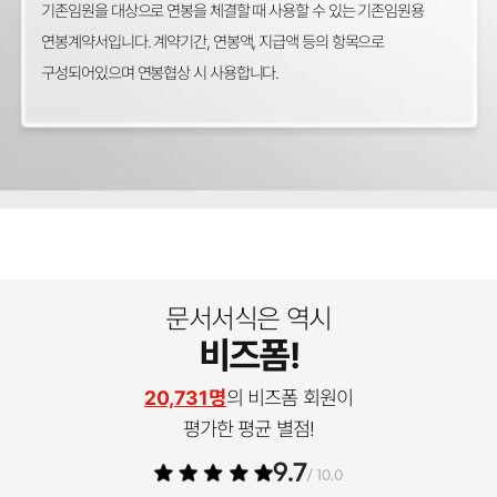
기존임원을 대상으로 연봉을 체결할 때 사용할 수 있는 기존임원용
연봉계약서입니다. 계약기간, 연봉액, 지급액 등의 항목으로
구성되어있으며 연봉협상 시 사용합니다.
문서서식은 역시
비즈폼!
20,731명
의 비즈폼 회원이
평가한 평균 별점!
9.7
/ 10.0