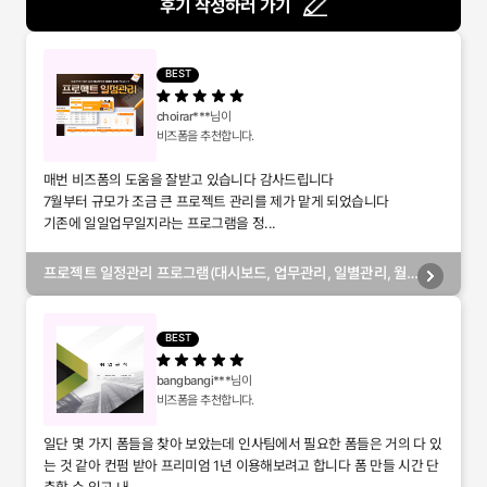
후기 작성하러 가기
BEST
choirar***
님이
비즈폼을 추천합니다.
매번 비즈폼의 도움을 잘받고 있습니다 감사드립니다
7월부터 규모가 조금 큰 프로젝트 관리를 제가 맡게 되었습니다
기존에 일일업무일지라는 프로그램을 정...
프로젝트 일정관리 프로그램(대시보드, 업무관리, 일별관리, 월
별관리, 담당자별관리, 부서별관리)
BEST
bangbangi***
님이
비즈폼을 추천합니다.
일단 몇 가지 폼들을 찾아 보았는데 인사팀에서 필요한 폼들은 거의 다 있
는 것 같아 컨펌 받아 프리미엄 1년 이용해보려고 합니다 폼 만들 시간 단