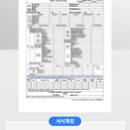
서식 특징