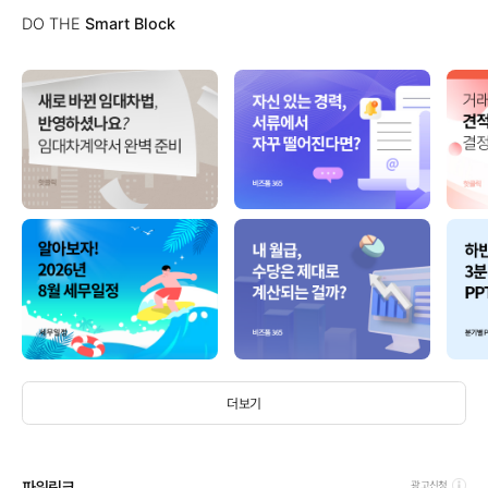
DO THE
Smart Block
더보기
파워링크
광고신청