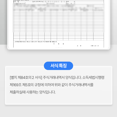
서식 특징
[별지 제84호의 2 서식] 주식거래내역서 양식입니다. 소득세법시행령
제169조 제5호의 규정에 의하여 위와 같이 주식거래내역서를
제출하실때 사용하는 양식입니다.