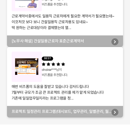
비즈폼을 추천합니다.
근로계약서중에서도 일용직 근로자에게 필요한 계약서가 필요했는데~
이것저것 보다 보니 건설일용직 근로자용도 있네요~
딱 원하는 근로대상이라 결제했는데 열...
[노무사 해설] 건설일용근로자 표준근로계약서
BEST
choirar***
님이
비즈폼을 추천합니다.
매번 비즈폼의 도움을 잘받고 있습니다 감사드립니다
7월부터 규모가 조금 큰 프로젝트 관리를 제가 맡게 되었습니다
기존에 일일업무일지라는 프로그램을 정...
프로젝트 일정관리 프로그램(대시보드, 업무관리, 일별관리, 월
별관리, 담당자별관리, 부서별관리)