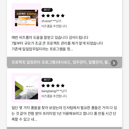
BEST
choirar***
님이
비즈폼을 추천합니다.
매번 비즈폼의 도움을 잘받고 있습니다 감사드립니다
7월부터 규모가 조금 큰 프로젝트 관리를 제가 맡게 되었습니다
기존에 일일업무일지라는 프로그램을 정...
프로젝트 일정관리 프로그램(대시보드, 업무관리, 일별관리, 월
별관리, 담당자별관리, 부서별관리)
BEST
bangbangi***
님이
비즈폼을 추천합니다.
일단 몇 가지 폼들을 찾아 보았는데 인사팀에서 필요한 폼들은 거의 다 있
는 것 같아 컨펌 받아 프리미엄 1년 이용해보려고 합니다 폼 만들 시간 단
축할 수 있고 내...