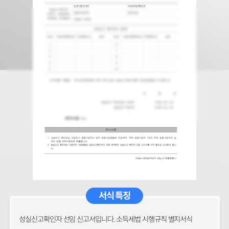
서식 특징
성실신고확인자 선임 신고서입니다. 소득세법 시행규칙 별지서식