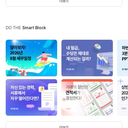
더보기
DO THE
Smart Block
더보기