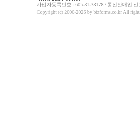
사업자등록번호 : 605-81-38178 / 통신판매업 신
Copyright (c) 2000-2026 by bizforms.co.kr All right