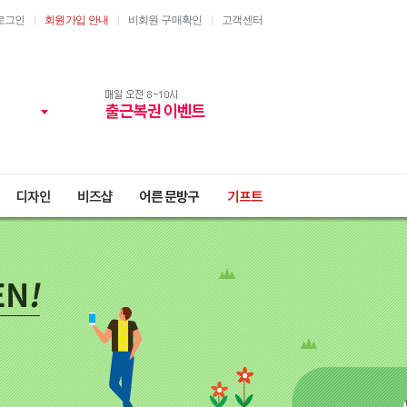
로그인
회원가입 안내
비회원 구매확인
고객센터