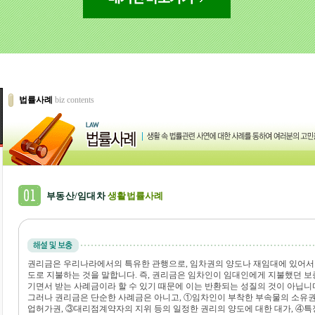
법률사례
biz contents
부동산/임대차
생활법률사례
권리금은 우리나라에서의 특유한 관행으로, 임차권의 양도나 재임대에 있어
도로 지불하는 것을 말합니다. 즉, 권리금은 임차인이 임대인에게 지불했던 
기면서 받는 사례금이라 할 수 있기 때문에 이는 반환되는 성질의 것이 아닙니
그러나 권리금은 단순한 사례금은 아니고, ①임차인이 부착한 부속물의 소유권
업허가권, ③대리점계약자의 지위 등의 일정한 권리의 양도에 대한 대가, ④특