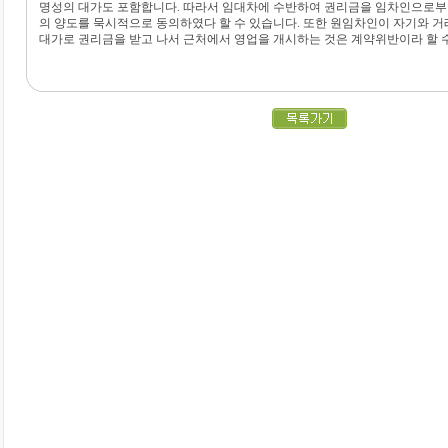
명성의 대가도 포함합니다. 따라서 임대차에 수반하여 권리금을 임차인으로부
의 양도를 묵시적으로
동의하였다 할 수 있습니다. 또한 원임차인이 자기와 
대가로 권리금을 받고 나서 근처에서
영업을 개시하는 것은
계약위반이라 할 