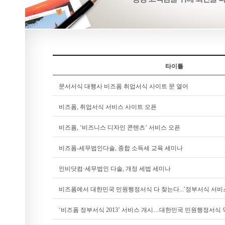
타이틀
문서서식 대행사 비즈폼 취업서식 사이트 문 열어
비즈폼, 취업서식 서비스 사이트 오픈
비즈폼, ‘비즈니스 디자인 콘텐츠’ 서비스 오픈
비즈폼-세무법인다솔, 종합 소득세 교육 세미나
인비닷컴·세무법인 다솔, 개정 세법 세미나
비즈폼에서 대한민국 민원행정서식 다 찾는다...′정부서식 서비
‘비즈폼 정부서식 2013’ 서비스 개시…대한민국 민원행정서식 