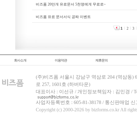
비즈폼 20만개 유료문서 5천명에게 무료로~
비즈폼 유료 문서서식 공짜 이벤트
1
2
3
회사소개
이용약관
제휴문의
(주)비즈폼 서울시 강남구 역삼로 204 (역삼동)
로 257, 1601호 (하버타운)
대표이사 : 이선규 / 개인정보책임자 : 김민경 / Tel.158
사업자등록번호 : 605-81-38178 / 통신판매업 신
Copyright (c) 2000-2026 by bizforms.co.kr All right