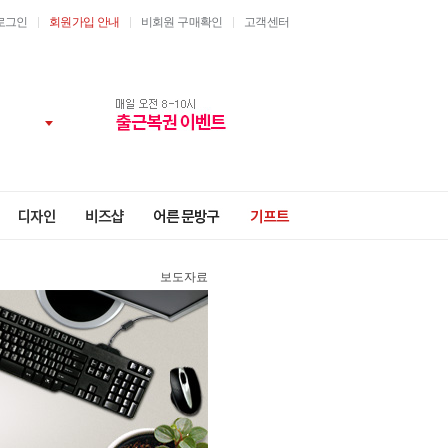
로그인
회원가입 안내
비회원 구매확인
고객센터
보도자료