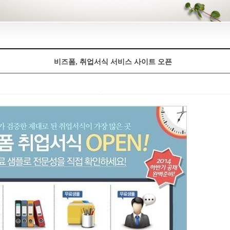
비즈폼, 취업서식 서비스 사이트 오픈