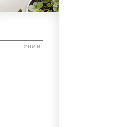
2014-06-16