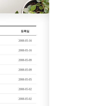
등록일
2008-05-16
2008-05-16
2008-05-09
2008-05-09
2008-05-05
2008-05-02
2008-05-02