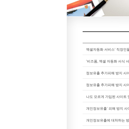
엑셀자동화 서비스′ 직장인들
′비즈폼, 엑셀 자동화 서식 
정보유출 추가피해 방지 사이
정보유출 추가피해 방지 사이
나도 모르게 가입된 사이트 
개인정보유출′ 피해 방지 사
개인정보유출에 대처하는 방