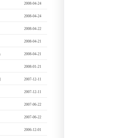
2008-04-24
2008-04-24
2008-04-22
2008-04-21
스
2008-04-21
2008-01-21
리
2007-12-11
2007-12-11
2007-06-22
2007-06-22
2006-12-01