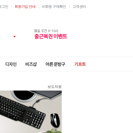
로그인
회원가입 안내
비회원 구매확인
고객센터
보도자료