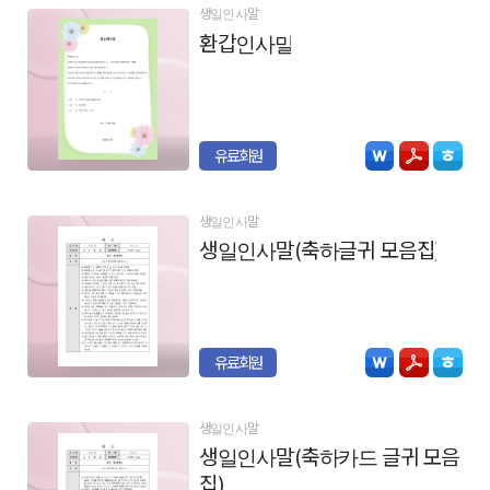
생일인사말
환갑인사말
유료회원
생일인사말
생일인사말(축하글귀 모음집)
유료회원
생일인사말
생일인사말(축하카드 글귀 모음
집)