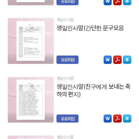
유료회원
생일인사말
생일인사말(간단한 문구모음)
유료회원
생일인사말
생일인사말(친구에게 보내는 축
하의 편지)
유료회원
생일인사말