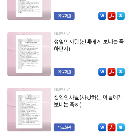
유료회원
생일인사말
생일인사말(선배에게 보내는 축
하편지)
유료회원
생일인사말
생일인사말(사랑하는 아들에게
보내는 축하)
유료회원