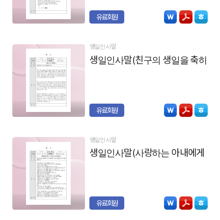
유료회원
생일인사말
생일인사말(친구의 생일을 축하)
유료회원
생일인사말
생일인사말(사랑하는 아내에게)
유료회원