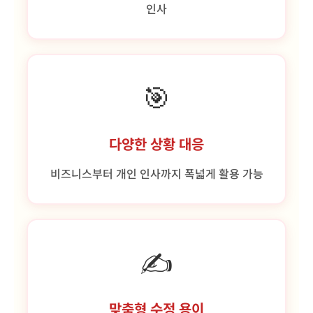
인사
🎯
다양한 상황 대응
비즈니스부터 개인 인사까지 폭넓게 활용 가능
✍️
맞춤형 수정 용이