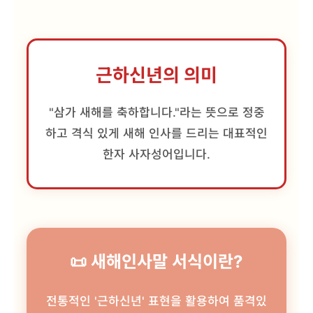
근하신년의 의미
"삼가 새해를 축하합니다."라는 뜻으로 정중
하고 격식 있게 새해 인사를 드리는 대표적인
한자 사자성어입니다.
📜 새해인사말 서식이란?
전통적인 '근하신년' 표현을 활용하여 품격있