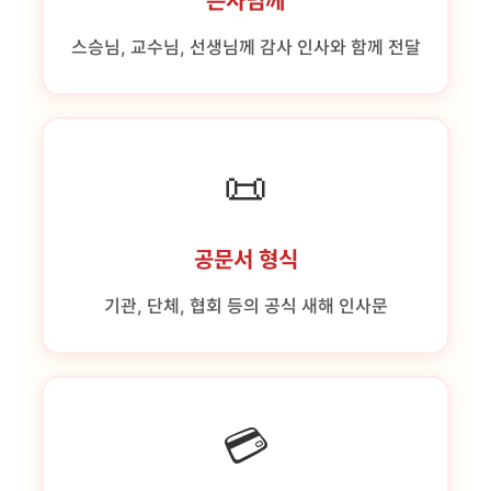
은사님께
스승님, 교수님, 선생님께 감사 인사와 함께 전달
📜
공문서 형식
기관, 단체, 협회 등의 공식 새해 인사문
💳