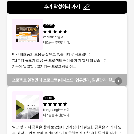
후기 작성하러 가기
BEST
choirar***
님이
비즈폼을 추천합니다.
매번 비즈폼의 도움을 잘받고 있습니다 감사드립니다
7월부터 규모가 조금 큰 프로젝트 관리를 제가 맡게 되었습니다
기존에 일일업무일지라는 프로그램을 정...
프로젝트 일정관리 프로그램(대시보드, 업무관리, 일별관리, 월
별관리, 담당자별관리, 부서별관리)
BEST
bangbangi***
님이
비즈폼을 추천합니다.
일단 몇 가지 폼들을 찾아 보았는데 인사팀에서 필요한 폼들은 거의 다 있
는 것 같아 컨펌 받아 프리미엄 1년 이용해보려고 합니다 폼 만들 시간 단