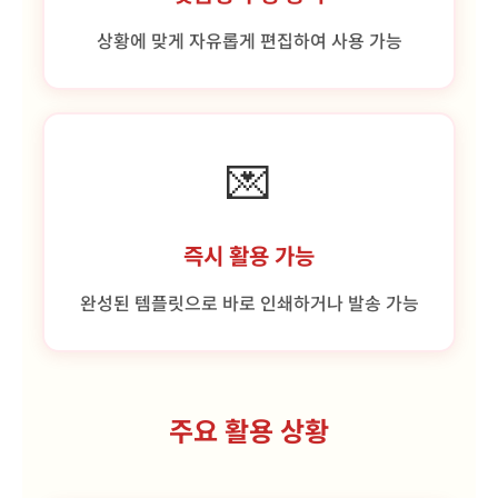
상황에 맞게 자유롭게 편집하여 사용 가능
💌
즉시 활용 가능
완성된 템플릿으로 바로 인쇄하거나 발송 가능
주요 활용 상황