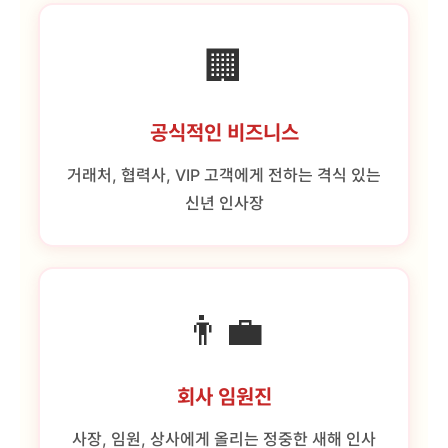
🏢
공식적인 비즈니스
거래처, 협력사, VIP 고객에게 전하는 격식 있는
신년 인사장
👨‍💼
회사 임원진
사장, 임원, 상사에게 올리는 정중한 새해 인사