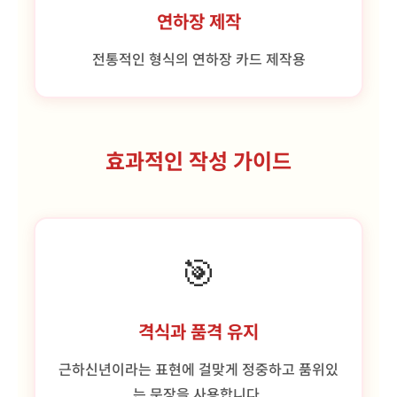
연하장 제작
전통적인 형식의 연하장 카드 제작용
효과적인 작성 가이드
🎯
격식과 품격 유지
근하신년이라는 표현에 걸맞게 정중하고 품위있
는 문장을 사용합니다.