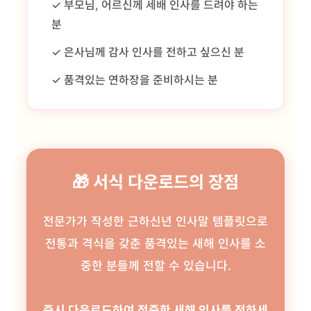
✓ 부모님, 어르신께 세배 인사를 드려야 하는
분
✓ 은사님께 감사 인사를 전하고 싶으신 분
✓ 품격있는 연하장을 준비하시는 분
🎁 서식 다운로드의 장점
전문가가 작성한 근하신년 인사말 템플릿으로
전통과 격식을 갖춘 품격있는 새해 인사를 소
중한 분들께 전할 수 있습니다.
즉시 다운로드하여 정중한 새해 인사를 전하세