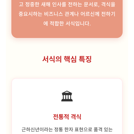
고 정중한 새해 인사를 전하는 문서로, 격식을
중요시하는 비즈니스 관계나 어르신께 전하기
에 적합한 서식입니다.
서식의 핵심 특징
🏛️
전통적 격식
근하신년이라는 정통 한자 표현으로 품격 있는