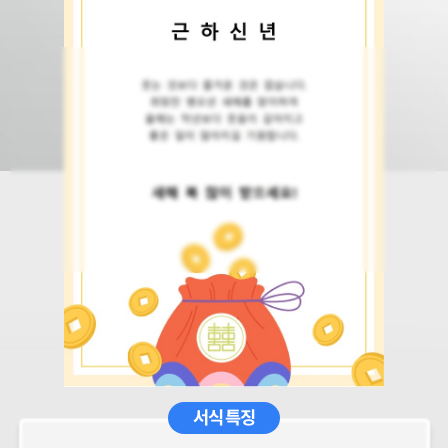
서식 특징