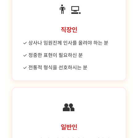
👨‍💻
직장인
✓ 상사나 임원진께 인사를 올려야 하는 분
✓ 정중한 표현이 필요하신 분
✓ 전통적 형식을 선호하시는 분
👥
일반인