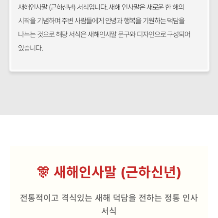
새해인사말 (근하신년) 서식입니다. 새해 인사말은 새로운 한 해의
시작을 기념하며 주변 사람들에게 안녕과 행복을 기원하는 덕담을
나누는 것으로 해당 서식은 새해인사말 문구와 디자인으로 구성되어
있습니다.
🎊 새해인사말 (근하신년)
전통적이고 격식있는 새해 덕담을 전하는 정통 인사
서식