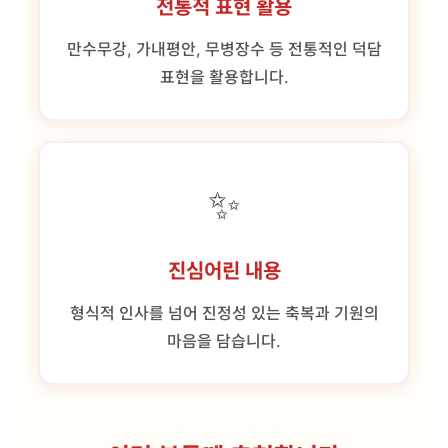
전통적 표현 활용
만수무강, 가내평안, 무병장수 등 전통적인 덕담
표현을 활용합니다.
✨
진심어린 내용
형식적 인사를 넘어 진정성 있는 축복과 기원의
마음을 담습니다.