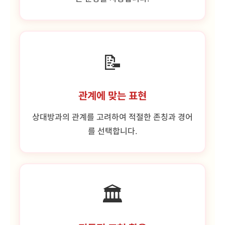
📝
관계에 맞는 표현
상대방과의 관계를 고려하여 적절한 존칭과 경어
를 선택합니다.
🏛️