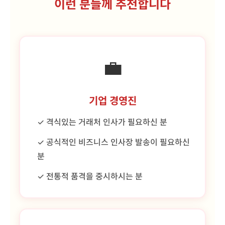
이런 분들께 추천합니다
💼
기업 경영진
✓ 격식있는 거래처 인사가 필요하신 분
✓ 공식적인 비즈니스 인사장 발송이 필요하신
분
✓ 전통적 품격을 중시하시는 분