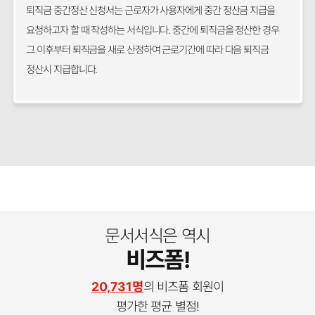
퇴직금 중간정산 신청서는 근로자가 사용자에게 중간 정산금 지급을
요청하고자 할 때 작성하는 서식입니다. 중간에 퇴직금을 정산한 경우
그 이후부터 퇴직금을 새로 산정하여 근로기간에 따라 다음 퇴직금
정산시 지급합니다.
문서서식은 역시
비즈폼!
20,731명
의 비즈폼 회원이
평가한 평균 별점!