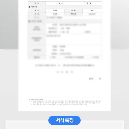
서식 특징