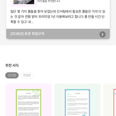
비즈폼을 추천합니다.
일단 몇 가지 폼들을 찾아 보았는데 인사팀에서 필요한 폼들은 거의 다 있
는 것 같아 컨펌 받아 프리미엄 1년 이용해보려고 합니다 폼 만들 시간 단
축할 수 있고 내...
[2026년] 표준 취업규칙
추천 서식
인사말
연설문