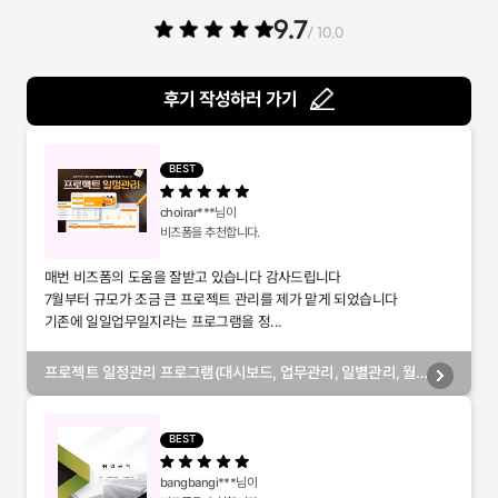
9.7
/ 10.0
후기 작성하러 가기
BEST
choirar***
님이
비즈폼을 추천합니다.
매번 비즈폼의 도움을 잘받고 있습니다 감사드립니다
7월부터 규모가 조금 큰 프로젝트 관리를 제가 맡게 되었습니다
기존에 일일업무일지라는 프로그램을 정...
프로젝트 일정관리 프로그램(대시보드, 업무관리, 일별관리, 월
별관리, 담당자별관리, 부서별관리)
BEST
bangbangi***
님이