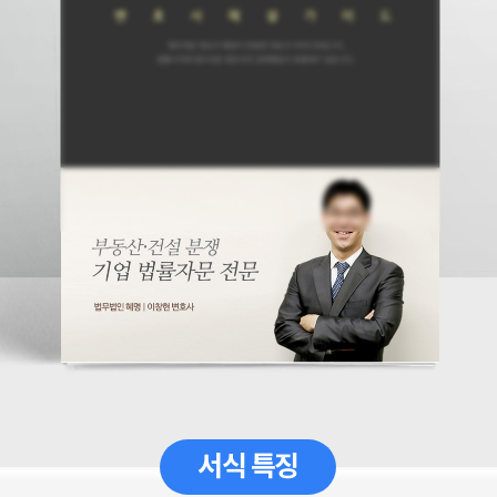
서식 특징