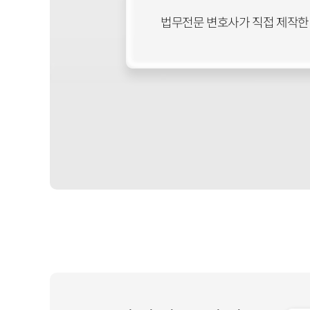
법무전문 변호사가 직접 제작한