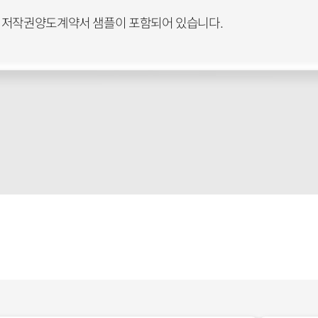
 저작권양도계약서 샘플이 포함되어 있습니다.