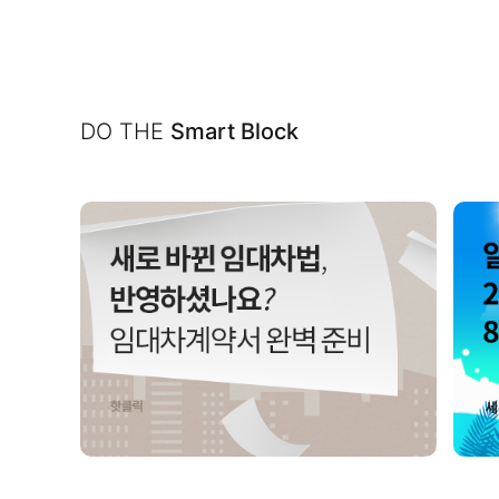
DO THE
Smart Block