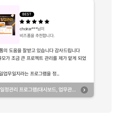
BEST
choirar***
님이
비즈폼을 추천합니다.
폼의 도움을 잘받고 있습니다 감사드립니다
규모가 조금 큰 프로젝트 관리를 제가 맡게 되었
일업무일지라는 프로그램을 정...
일정관리 프로그램(대시보드, 업무관리,
 월별관리, 담당자별관리, 부서별관리)