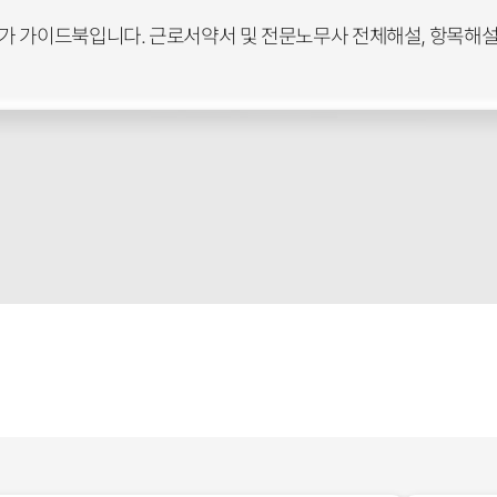
가 가이드북입니다. 근로서약서 및 전문노무사 전체해설, 항목해설