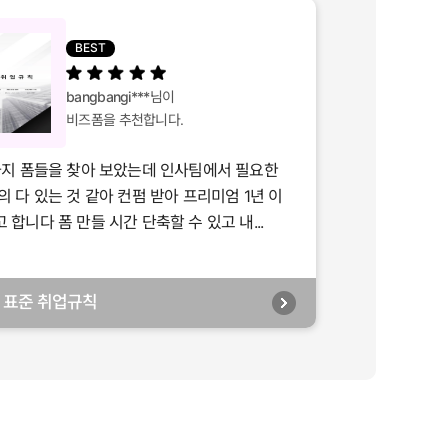
BEST
bangbangi***
님이
비즈폼을 추천합니다.
가지 폼들을 찾아 보았는데 인사팀에서 필요한
의 다 있는 것 같아 컨펌 받아 프리미엄 1년 이
합니다 폼 만들 시간 단축할 수 있고 내...
년] 표준 취업규칙