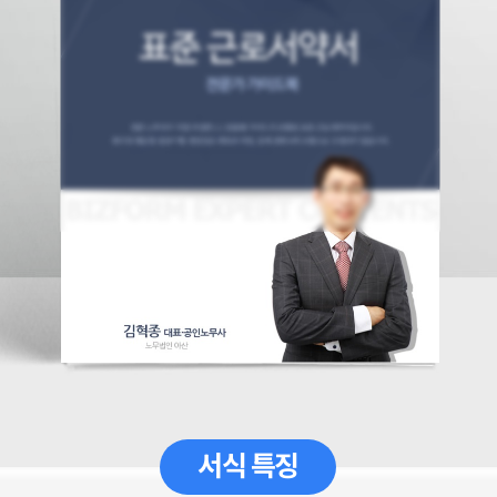
서식 특징