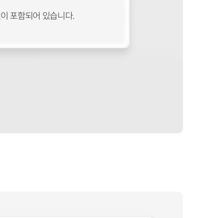
이 포함되어 있습니다.