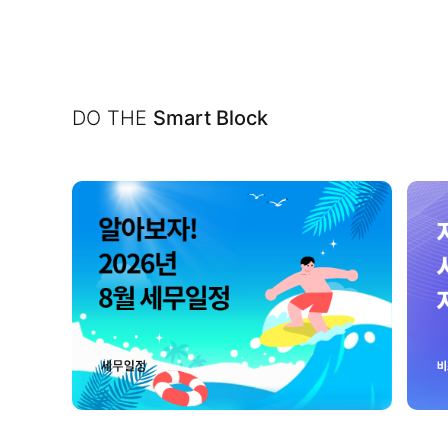
DO THE
Smart Block