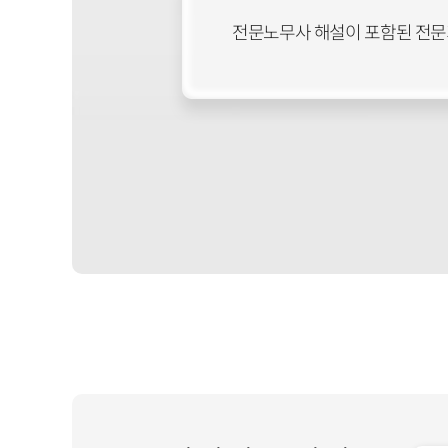
전문노무사 해설이 포함된 전문