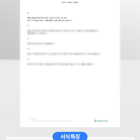
서식 특징