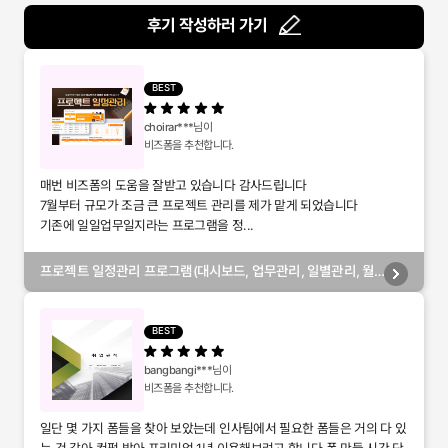
후기 작성하러 가기
BEST
choirar***
님이
비즈폼을 추천합니다.
매번 비즈폼의 도움을 잘받고 있습니다 감사드립니다
7월부터 규모가 조금 큰 프로젝트 관리를 제가 맡게 되었습니다
기존에 일일업무일지라는 프로그램을 정...
프로젝트 일정관리 프로그램(대시보드, 업무관리, 일별관리, 월
별관리, 담당자별관리, 부서별관리)
BEST
bangbangi***
님이
비즈폼을 추천합니다.
일단 몇 가지 폼들을 찾아 보았는데 인사팀에서 필요한 폼들은 거의 다 있