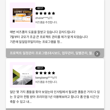
BEST
choirar***
님이
비즈폼을 추천합니다.
매번 비즈폼의 도움을 잘받고 있습니다 감사드립니다
7월부터 규모가 조금 큰 프로젝트 관리를 제가 맡게 되었습니다
기존에 일일업무일지라는 프로그램을 정...
프로젝트 일정관리 프로그램(대시보드, 업무관리, 일별관리, 월
별관리, 담당자별관리, 부서별관리)
BEST
bangbangi***
님이
비즈폼을 추천합니다.
일단 몇 가지 폼들을 찾아 보았는데 인사팀에서 필요한 폼들은 거의 다 있
는 것 같아 컨펌 받아 프리미엄 1년 이용해보려고 합니다 폼 만들 시간 단
축할 수 있고 내...