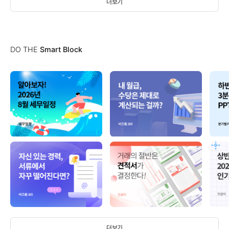
더보기
DO THE
Smart Block
더보기