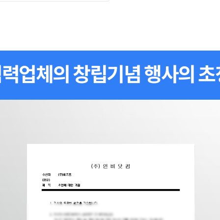
력업체의 창립기념 행사의 초