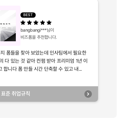
BEST
bangbangi***
님이
비즈폼을 추천합니다.
가지 폼들을 찾아 보았는데 인사팀에서 필요한
의 다 있는 것 같아 컨펌 받아 프리미엄 1년 이
합니다 폼 만들 시간 단축할 수 있고 내...
년] 표준 취업규칙