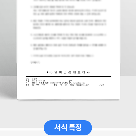
서식 특징