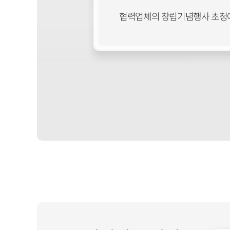
협력업체의 창립기념행사 초청에