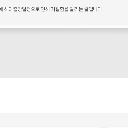
 해외출장일정으로 인해 거절함을 알리는 글입니다.