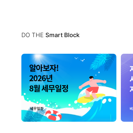
DO THE
Smart Block