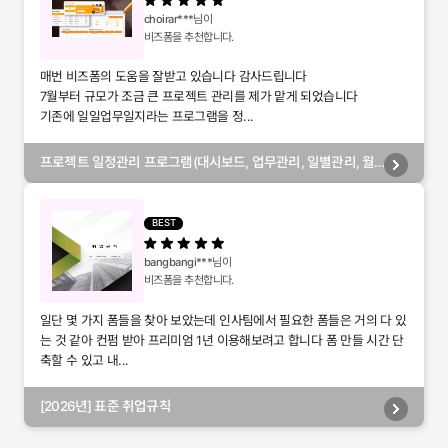
choirar***
님이
비즈폼을 추천합니다.
매번 비즈폼의 도움을 잘받고 있습니다 감사드립니다
7월부터 규모가 조금 큰 프로젝트 관리를 제가 맡게 되었습니다
기존에 일일업무일지라는 프로그램을 정...
프로젝트 일정관리 프로그램(대시보드, 업무관리, 일별관리, 월
별관리, 담당자별관리, 부서별관리)
BEST
bangbangi***
님이
비즈폼을 추천합니다.
일단 몇 가지 폼들을 찾아 보았는데 인사팀에서 필요한 폼들은 거의 다 있
는 것 같아 컨펌 받아 프리미엄 1년 이용해보려고 합니다 폼 만들 시간 단
축할 수 있고 내...
[2026년] 표준 취업규칙