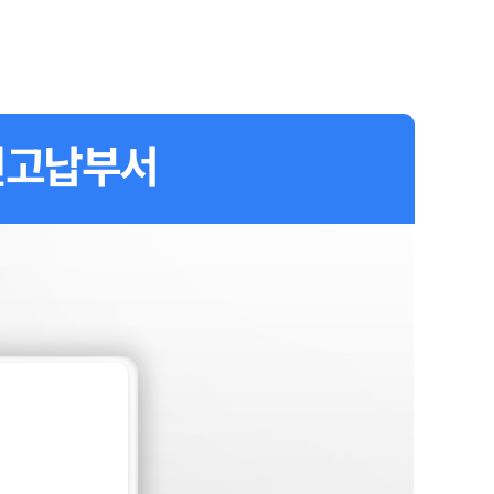
신고납부서