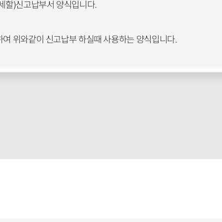
세할)신고납부서 양식입니다.
의하여 위와같이 신고납부 하실때 사용하는 양식입니다.