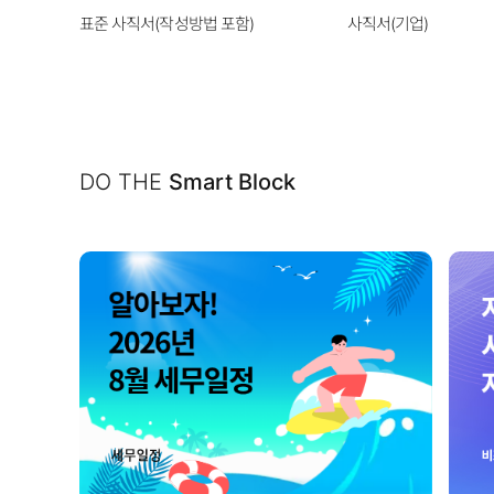
표준 사직서(작성방법 포함)
사직서(기업)
DO THE
Smart Block