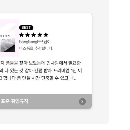
BEST
bangbangi***
님이
비즈폼을 추천합니다.
가지 폼들을 찾아 보았는데 인사팀에서 필요한
의 다 있는 것 같아 컨펌 받아 프리미엄 1년 이
합니다 폼 만들 시간 단축할 수 있고 내...
년] 표준 취업규칙