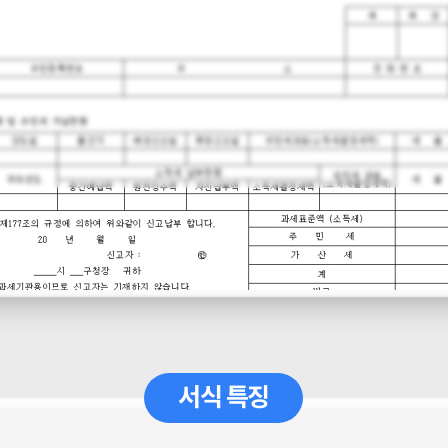
서식 특징