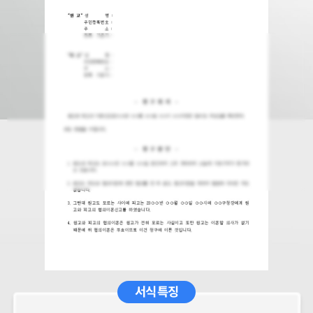
서식 특징