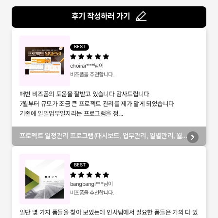
후기 작성하러 가기
BEST
choirar***
님이
비즈폼을 추천합니다.
매번 비즈폼의 도움을 잘받고 있습니다 감사드립니다
7월부터 규모가 조금 큰 프로젝트 관리를 제가 맡게 되었습니다
기존에 일일업무일지라는 프로그램을 정...
프로젝트 일정관리 프로그램(대시보드, 업무관리, 일별관리, 월
별관리, 담당자별관리, 부서별관리)
BEST
bangbangi***
님이
비즈폼을 추천합니다.
일단 몇 가지 폼들을 찾아 보았는데 인사팀에서 필요한 폼들은 거의 다 있