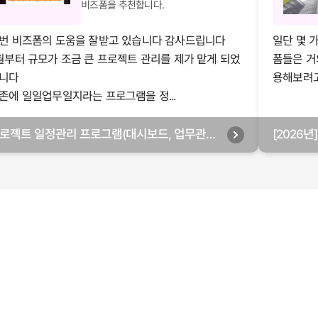
비즈폼을 추천합니다.
번 비즈폼의 도움을 잘받고 있습니다 감사드립니다
일단 몇 
월부터 규모가 조금 큰 프로젝트 관리를 제가 맡게 되었
폼들은 거
니다
용해보려고 
존에 일일업무일지라는 프로그램을 정...
로젝트 일정관리 프로그램(대시보드, 업무관리,
[2026
별관리, 월별관리, 담당자별관리, 부서별관리)