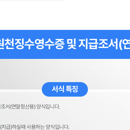
천징수영수증 및 지급조서(
서식 특징
서(연말정산용) 양식입니다.
(지급)하실때 사용하는 양식입니다.