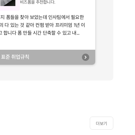
비즈폼을 추천합니다.
가지 폼들을 찾아 보았는데 인사팀에서 필요한
의 다 있는 것 같아 컨펌 받아 프리미엄 1년 이
합니다 폼 만들 시간 단축할 수 있고 내...
년] 표준 취업규칙
더보기