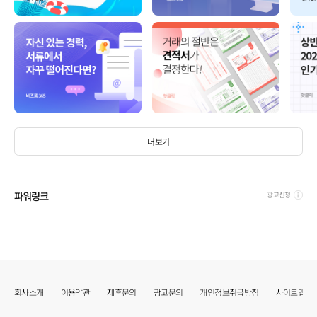
더보기
파워링크
광고신청
회사소개
이용약관
제휴문의
광고문의
개인정보취급방침
사이트맵