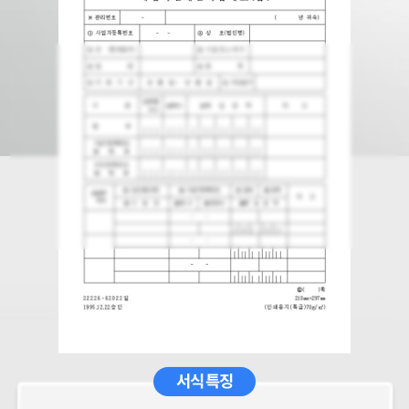
서식 특징