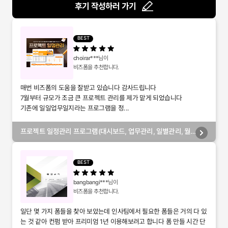
후기 작성하러 가기
BEST
choirar***
님이
비즈폼을 추천합니다.
매번 비즈폼의 도움을 잘받고 있습니다 감사드립니다
7월부터 규모가 조금 큰 프로젝트 관리를 제가 맡게 되었습니다
기존에 일일업무일지라는 프로그램을 정...
프로젝트 일정관리 프로그램(대시보드, 업무관리, 일별관리, 월
별관리, 담당자별관리, 부서별관리)
BEST
bangbangi***
님이
비즈폼을 추천합니다.
일단 몇 가지 폼들을 찾아 보았는데 인사팀에서 필요한 폼들은 거의 다 있
는 것 같아 컨펌 받아 프리미엄 1년 이용해보려고 합니다 폼 만들 시간 단