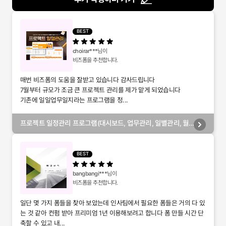
BEST
choirar***
님이
비즈폼을 추천합니다.
매번 비즈폼의 도움을 잘받고 있습니다 감사드립니다
7월부터 규모가 조금 큰 프로젝트 관리를 제가 맡게 되었습니다
기존에 일일업무일지라는 프로그램을 정...
프로젝트 일정관리 프로그램(대시보드, 업무관리, 일별관리, 월
별관리, 담당자별관리, 부서별관리)
BEST
bangbangi***
님이
비즈폼을 추천합니다.
일단 몇 가지 폼들을 찾아 보았는데 인사팀에서 필요한 폼들은 거의 다 있
는 것 같아 컨펌 받아 프리미엄 1년 이용해보려고 합니다 폼 만들 시간 단
축할 수 있고 내...