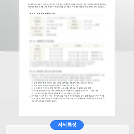
서식 특징