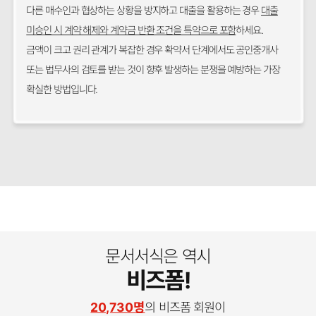
다른 매수인과 협상하는 상황을 방지하고 대출을 활용하는 경우
대출
미승인 시 계약 해제와 계약금 반환 조건을 특약으로 포함
하세요.
금액이 크고 권리 관계가 복잡한 경우 확약서 단계에서도 공인중개사
또는 법무사의 검토를 받는 것이 향후 발생하는 분쟁을 예방하는 가장
확실한 방법입니다.
문서서식은 역시
비즈폼!
20,730명
의 비즈폼 회원이