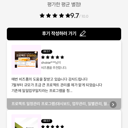
평가한 평균 별점!
9.7
/ 10.0
후기 작성하러 가기
BEST
choirar***
님이
비즈폼을 추천합니다.
매번 비즈폼의 도움을 잘받고 있습니다 감사드립니다
7월부터 규모가 조금 큰 프로젝트 관리를 제가 맡게 되었습니다
기존에 일일업무일지라는 프로그램을 정...
프로젝트 일정관리 프로그램(대시보드, 업무관리, 일별관리, 월
별관리, 담당자별관리, 부서별관리)
BEST