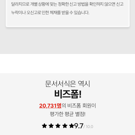
달라지므로 개별 상황에 맞는 정확한 신고 방법을 확인하지 않으면 신고
누락이나 오신고로 인한 제재를 받을 수 있습니다.
문서서식은 역시
비즈폼!
20,731명
의 비즈폼 회원이
평가한 평균 별점!
9.7
/ 10.0