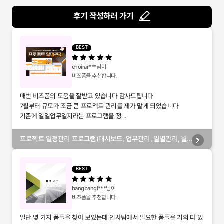
후기 작성하러 가기
BEST
choirar***
님이
비즈폼을 추천합니다.
매번 비즈폼의 도움을 잘받고 있습니다 감사드립니다
7월부터 규모가 조금 큰 프로젝트 관리를 제가 맡게 되었습니다
기존에 일일업무일지라는 프로그램을 정...
프로젝트 일정관리 프로그램(대시보드, 업무관리, 일별관리, 월
별관리, 담당자별관리, 부서별관리)
BEST
bangbangi***
님이
비즈폼을 추천합니다.
일단 몇 가지 폼들을 찾아 보았는데 인사팀에서 필요한 폼들은 거의 다 있