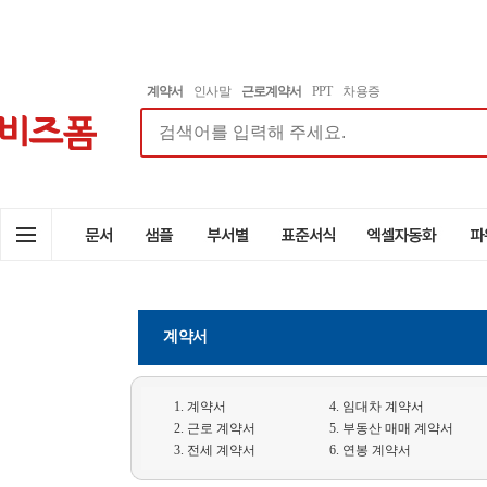
계약서
인사말
근로계약서
PPT
차용증
계약서
1. 계약서
4. 임대차 계약서
2. 근로 계약서
5. 부동산 매매 계약서
3. 전세 계약서
6. 연봉 계약서