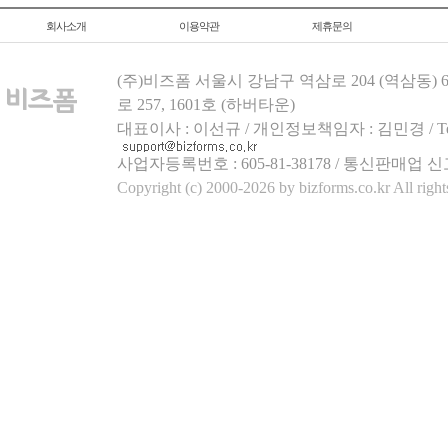
회사소개
이용약관
제휴문의
(주)비즈폼 서울시 강남구 역삼로 204 (역삼동)
로 257, 1601호 (하버타운)
대표이사 : 이선규 / 개인정보책임자 : 김민경 / Tel.158
사업자등록번호 : 605-81-38178 / 통신판매업 신
Copyright (c) 2000-2026 by bizforms.co.kr All right