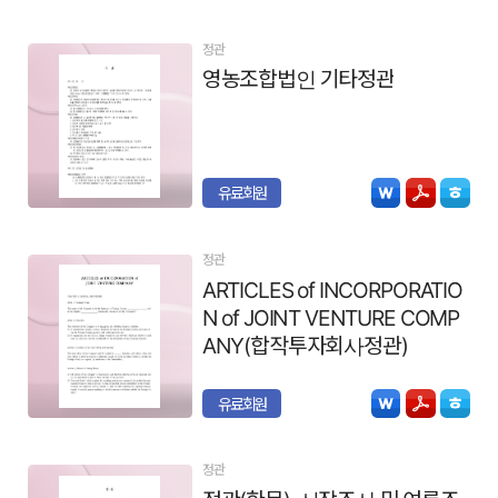
정관
영농조합법인 기타정관
유료회원
정관
ARTICLES of INCORPORATIO
N of JOINT VENTURE COMP
ANY(합작투자회사정관)
유료회원
정관