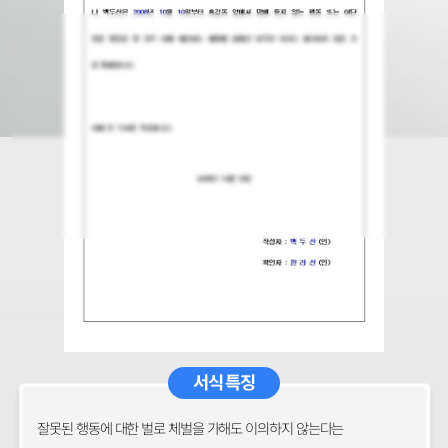
서식 특징
잘못된 행동에 대한 벌로 체벌을 가해도 이의하지 않는다는