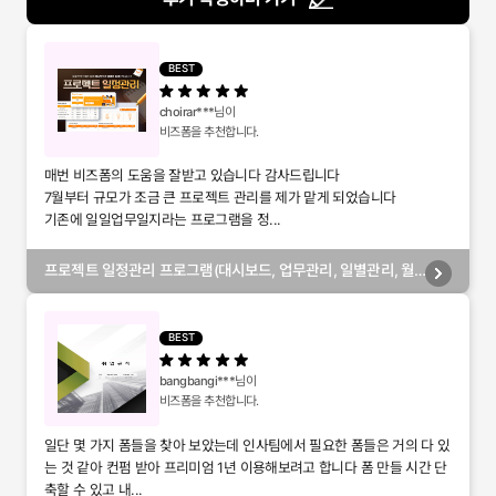
BEST
choirar***
님이
비즈폼을 추천합니다.
매번 비즈폼의 도움을 잘받고 있습니다 감사드립니다
7월부터 규모가 조금 큰 프로젝트 관리를 제가 맡게 되었습니다
기존에 일일업무일지라는 프로그램을 정...
프로젝트 일정관리 프로그램(대시보드, 업무관리, 일별관리, 월
별관리, 담당자별관리, 부서별관리)
BEST
bangbangi***
님이
비즈폼을 추천합니다.
일단 몇 가지 폼들을 찾아 보았는데 인사팀에서 필요한 폼들은 거의 다 있
는 것 같아 컨펌 받아 프리미엄 1년 이용해보려고 합니다 폼 만들 시간 단
축할 수 있고 내...