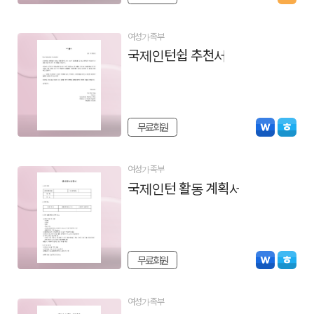
여성가족부
국제인턴쉽 추천서
무료회원
여성가족부
국제인턴 활동 계획서
무료회원
여성가족부