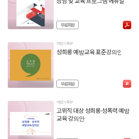
상담 및 교육 프로그램 메뉴얼
무료회원
여성가족부
성희롱 예방교육 표준강의안
무료회원
여성가족부
고위직 대상 성희롱·성폭력 예방
교육 강의안