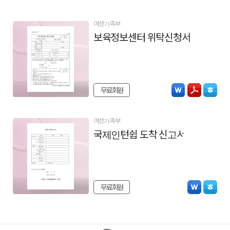
여성가족부
보육정보센터 위탁신청서
무료회원
여성가족부
국제인턴쉽 도착 신고서
무료회원