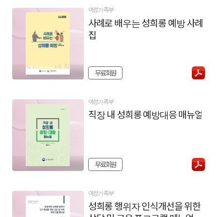
여성가족부
사례로 배우는 성희롱 예방 사례
집
무료회원
여성가족부
직장 내 성희롱 예방대응 매뉴얼
무료회원
여성가족부
성희롱 행위자 인식개선을 위한