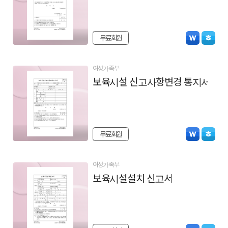
무료회원
여성가족부
보육시설 신고사항변경 통지서
무료회원
여성가족부
보육시설설치 신고서