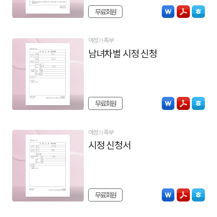
무료회원
여성가족부
남녀차별 시정 신청
무료회원
여성가족부
시정 신청서
무료회원