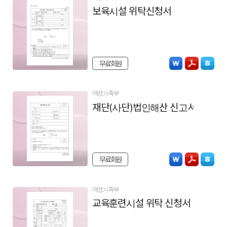
보육시설 위탁신청서
무료회원
여성가족부
재단(사단)법인해산 신고서
무료회원
여성가족부
교육훈련시설 위탁 신청서