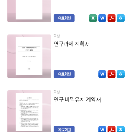
유료회원
학생
연구과제 계획서
유료회원
학생
연구 비밀유지 계약서
유료회원