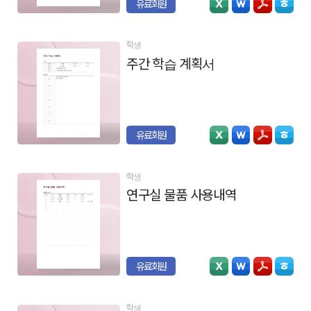
유료회원
학생
주간 학습 계획서
유료회원
학생
연구실 물품 사용내역
유료회원
학생