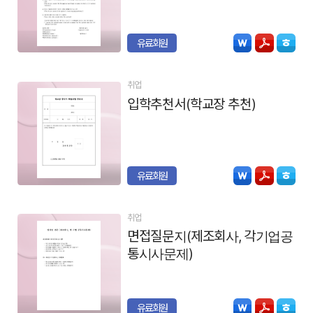
유료회원
취업
입학추천서(학교장 추천)
유료회원
취업
면접질문지(제조회사, 각기업공
통시사문제)
유료회원