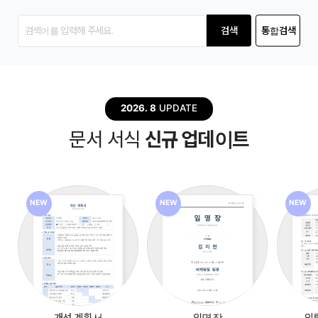
검색
통합검색
2026. 8
UPDATE
문서 서식
신규 업데이트
NEW
NEW
NEW