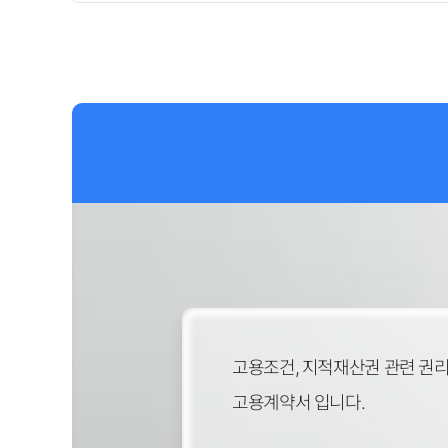
고용조건, 지적재산권 관련 권리
고용계약서 입니다.