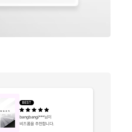
BEST
bangbangi***
님이
비즈폼을 추천합니다.