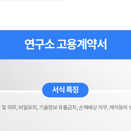
연구소 고용계약서
서식 특징
 및 의무, 비밀유지, 기술정보 유출금지, 손해배상 의무, 해석등의