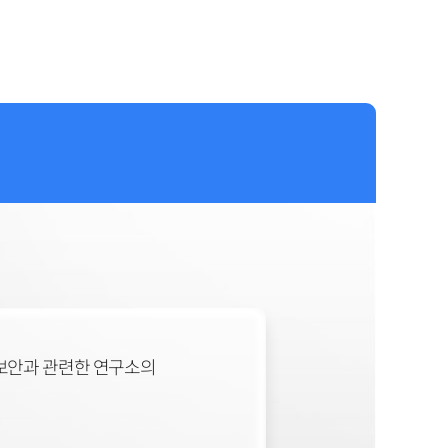
 보안과 관련한 연구소의