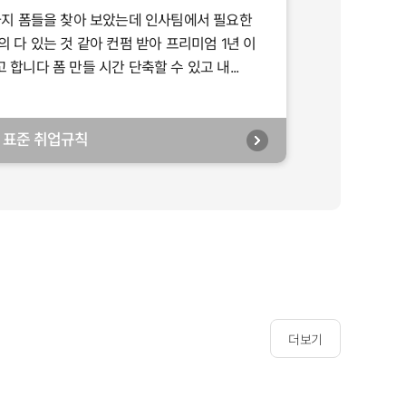
가지 폼들을 찾아 보았는데 인사팀에서 필요한
의 다 있는 것 같아 컨펌 받아 프리미엄 1년 이
합니다 폼 만들 시간 단축할 수 있고 내...
년] 표준 취업규칙
더보기