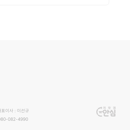
대표이사 : 이선규
80-082-4990