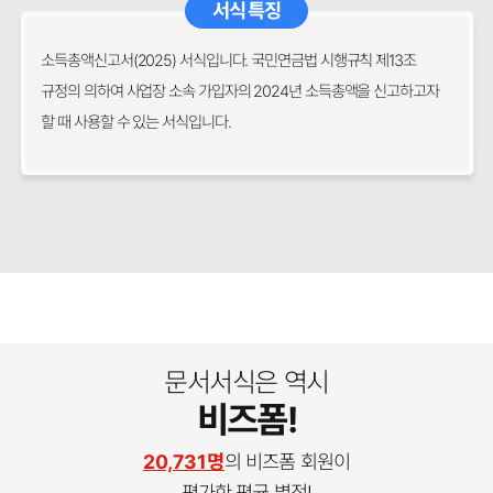
서식 특징
소득총액신고서(2025) 서식입니다. 국민연금법 시행규칙 제13조
규정의 의하여 사업장 소속 가입자의 2024년 소득총액을 신고하고자
할 때 사용할 수 있는 서식입니다.
문서서식은 역시
비즈폼!
20,731명
의 비즈폼 회원이
평가한 평균 별점!