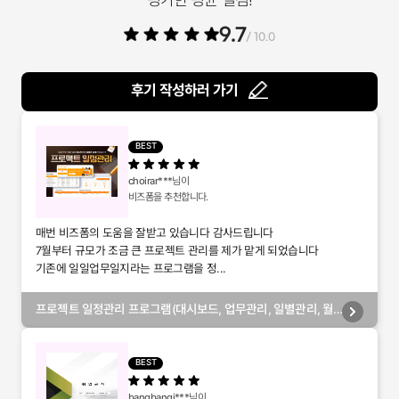
9.7
/ 10.0
후기 작성하러 가기
BEST
choirar***
님이
비즈폼을 추천합니다.
매번 비즈폼의 도움을 잘받고 있습니다 감사드립니다
7월부터 규모가 조금 큰 프로젝트 관리를 제가 맡게 되었습니다
기존에 일일업무일지라는 프로그램을 정...
프로젝트 일정관리 프로그램(대시보드, 업무관리, 일별관리, 월
별관리, 담당자별관리, 부서별관리)
BEST
bangbangi***
님이