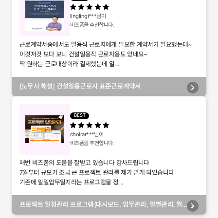
linglingi***
님이
비즈폼을 추천합니다.
근로계약서중에서도 일용직 근로자에게 필요한 계약서가 필요했는데~
이것저것 보다 보니 건설일용직 근로자용도 있네요~
딱 원하는 근로대상이라 결제했는데 열...
[노무사 해설] 건설일용근로자 표준근로계약서
BEST
choirar***
님이
비즈폼을 추천합니다.
매번 비즈폼의 도움을 잘받고 있습니다 감사드립니다
7월부터 규모가 조금 큰 프로젝트 관리를 제가 맡게 되었습니다
기존에 일일업무일지라는 프로그램을 정...
프로젝트 일정관리 프로그램(대시보드, 업무관리, 일별관리, 월