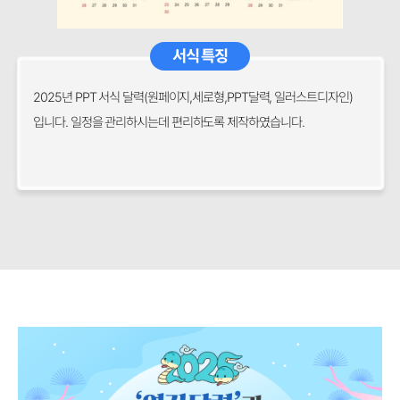
서식 특징
2025년 PPT 서식 달력(원페이지,세로형,PPT달력, 일러스트디자인)
입니다. 일정을 관리하시는데 편리하도록 제작하였습니다.