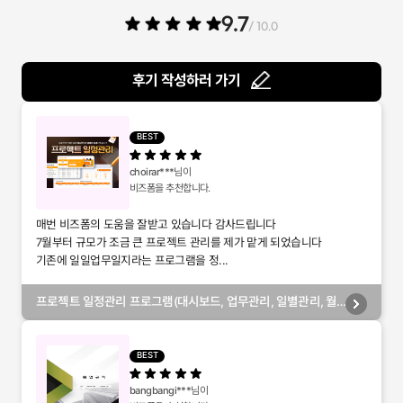
9.7
/ 10.0
후기 작성하러 가기
BEST
choirar***
님이
비즈폼을 추천합니다.
매번 비즈폼의 도움을 잘받고 있습니다 감사드립니다
7월부터 규모가 조금 큰 프로젝트 관리를 제가 맡게 되었습니다
기존에 일일업무일지라는 프로그램을 정...
프로젝트 일정관리 프로그램(대시보드, 업무관리, 일별관리, 월
별관리, 담당자별관리, 부서별관리)
BEST
bangbangi***
님이