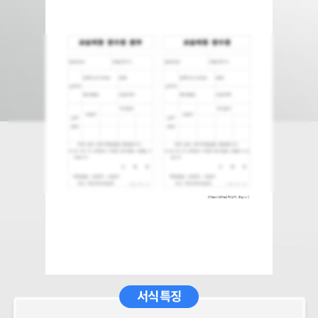
서식 특징