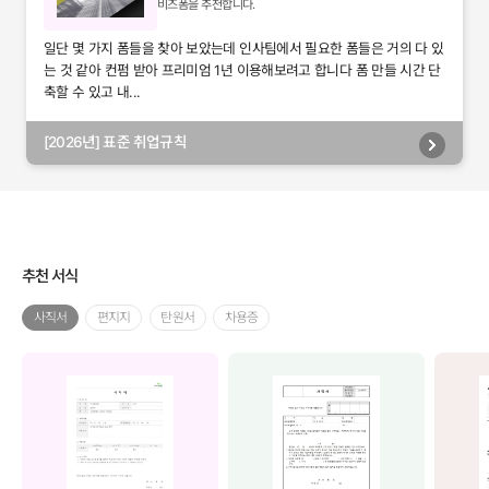
비즈폼을 추천합니다.
일단 몇 가지 폼들을 찾아 보았는데 인사팀에서 필요한 폼들은 거의 다 있
는 것 같아 컨펌 받아 프리미엄 1년 이용해보려고 합니다 폼 만들 시간 단
축할 수 있고 내...
[2026년] 표준 취업규칙
추천 서식
사직서
편지지
탄원서
차용증