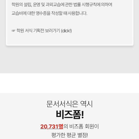
학원의 설립, 운영 및 과외교습에 관한 법률 시행규칙에 의하여
교습비에 대한 영수증을 작성할 때 사용합니다.
☞ 학원 서식 기획전 보러가기 (click!)
문서서식은 역시
비즈폼!
20,731명
의 비즈폼 회원이
평가한 평균 별점!