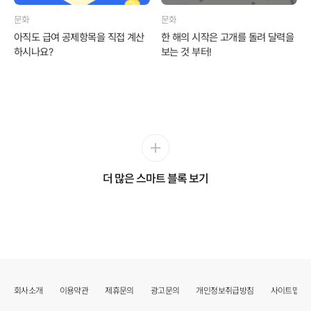
문화
문화
아직도 급여 공제항목을 직접 계산
한 해의 시작은 고개를 돌려 달력을
하시나요?
보는 것 부터!
더 많은 스마트 블록 보기
회사소개
이용약관
제휴문의
광고문의
개인정보취급방침
사이트맵