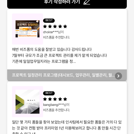
후기 작성하러 가기
BEST
choirar***
님이
비즈폼을 추천합니다.
매번 비즈폼의 도움을 잘받고 있습니다 감사드립니다
7월부터 규모가 조금 큰 프로젝트 관리를 제가 맡게 되었습니다
기존에 일일업무일지라는 프로그램을 정...
프로젝트 일정관리 프로그램(대시보드, 업무관리, 일별관리, 월
별관리, 담당자별관리, 부서별관리)
BEST
bangbangi***
님이
비즈폼을 추천합니다.
일단 몇 가지 폼들을 찾아 보았는데 인사팀에서 필요한 폼들은 거의 다 있
는 것 같아 컨펌 받아 프리미엄 1년 이용해보려고 합니다 폼 만들 시간 단