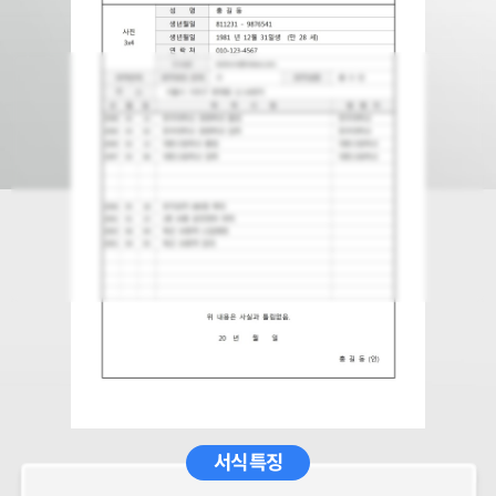
서식 특징