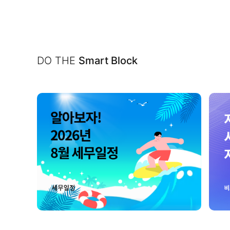
DO THE
Smart Block