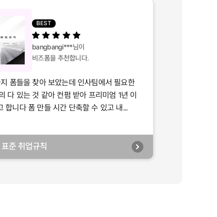
BEST
bangbangi***
님이
비즈폼을 추천합니다.
가지 폼들을 찾아 보았는데 인사팀에서 필요한
의 다 있는 것 같아 컨펌 받아 프리미엄 1년 이
합니다 폼 만들 시간 단축할 수 있고 내...
년] 표준 취업규칙