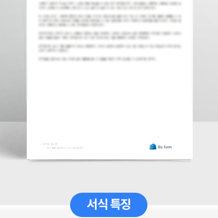
서식 특징