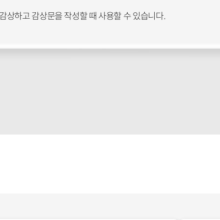
감상하고 감상문을 작성할 때 사용할 수 있습니다.