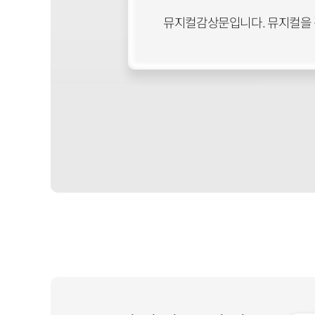
뮤지컬감상문입니다. 뮤지컬을 