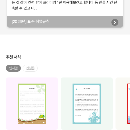
는 것 같아 컨펌 받아 프리미엄 1년 이용해보려고 합니다 폼 만들 시간 단
축할 수 있고 내...
[2026년] 표준 취업규칙
추천 서식
인사말
연설문