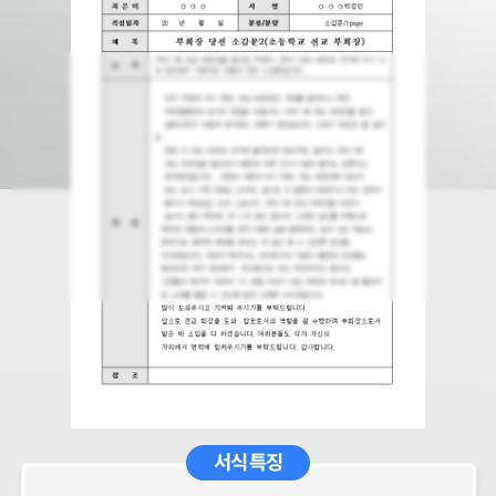
서식 특징