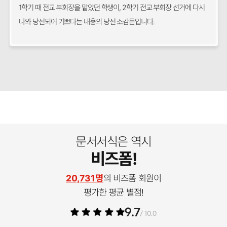
1학기 때 전교 부회장을 맡았던 학생이, 2학기 전교 부회장 선거에 다시
나와 당선되어 기쁘다는 내용의 당선 소감문입니다.
문서서식은 역시
비즈폼!
20,731명
의 비즈폼 회원이
평가한 평균 별점!
9.7
/ 10.0