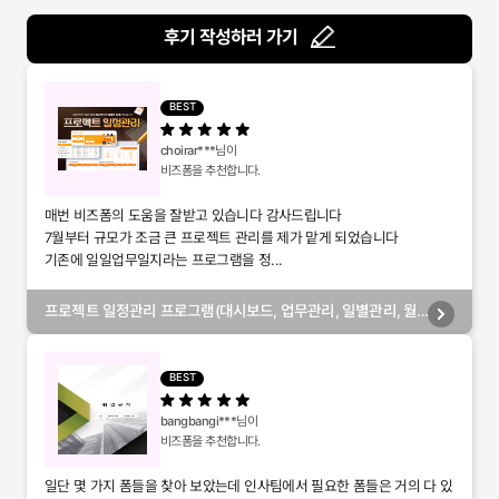
후기 작성하러 가기
BEST
choirar***
님이
비즈폼을 추천합니다.
매번 비즈폼의 도움을 잘받고 있습니다 감사드립니다
7월부터 규모가 조금 큰 프로젝트 관리를 제가 맡게 되었습니다
기존에 일일업무일지라는 프로그램을 정...
프로젝트 일정관리 프로그램(대시보드, 업무관리, 일별관리, 월
별관리, 담당자별관리, 부서별관리)
BEST
bangbangi***
님이
비즈폼을 추천합니다.
일단 몇 가지 폼들을 찾아 보았는데 인사팀에서 필요한 폼들은 거의 다 있