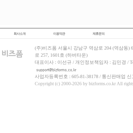
회사소개
이용약관
제휴문의
(주)비즈폼 서울시 강남구 역삼로 204 (역삼동)
로 257, 1601호 (하버타운)
대표이사 : 이선규 / 개인정보책임자 : 김민경 / Tel.158
사업자등록번호 : 605-81-38178 / 통신판매업 신
Copyright (c) 2000-2026 by bizforms.co.kr All right