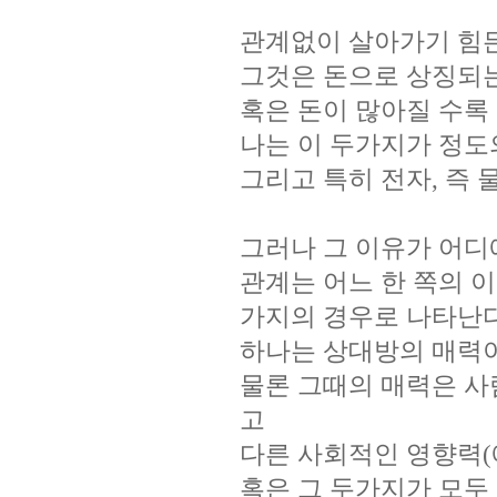
관계없이 살아가기 힘
그것은 돈으로 상징되
혹은 돈이 많아질 수록
나는 이 두가지가 정도
그리고 특히 전자
,
즉 
그러나 그 이유가 어디
관계는 어느 한 쪽의 
가지의 경우로 나타난
하나는 상대방의 매력
물론 그때의 매력은 사
고
다른 사회적인 영향력
(
혹은 그 두가지가 모두