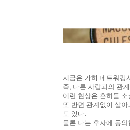
지금은 가히 네트워킹
즉
,
다른 사람과의 관계
이런 현상은 흔히들 
또 반면 관계없이 살아
도 있다
.
물론 나는 후자에 동