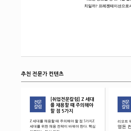
치일까? 프레젠테이션으로서 
추천 전문가 컨텐츠
[취업전문칼럼] Z 세대
를 채용할 때 주의해야
할 점 5가지
Z 세대를 채용할 때 주의해야 할 점 5가지Z
리모트 
세대를 위한 채용 전략이 바꿔야 한다. 핵심
영돈 