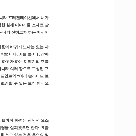
아니라 프레젠테이션에서 내가
직한 실제 이야기를 소재로 삼
는 내가 전하고자 하는 메시지
용이 바뀌기 보다는 있는 자
방법이다. 예를 들어 15장짜
 하고자 하는 이야기의 흐름
 아니라 여러 장으로 구성된 프
워포인트의 “여러 슬라이드 보
 조망할 수 있는 보기 방식으
 보이게 하려는 장식적 요소
링을 살펴봤으면 한다. 요즘
를 쓰고 있는 것은 우연의 일