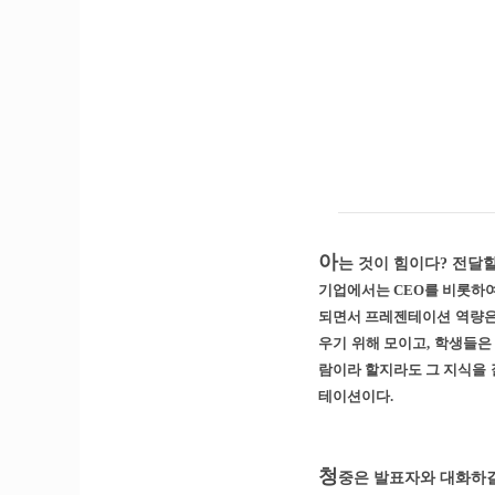
아
는 것이 힘이다? 전달할
기업에서는 CEO를 비롯하여
되면서 프레젠테이션 역량은
우기 위해 모이고, 학생들은
람이라 할지라도 그 지식을 
테이션이다.
청
중은 발표자와 대화하길