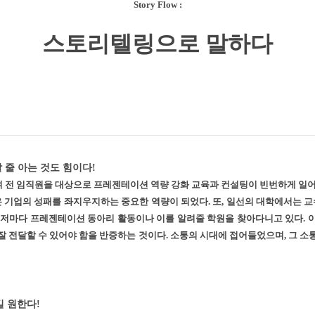
Story
Flow :
스토리텔링으로 말하다
 줄 아는 것도 힘이다!
 전 임직원을 대상으로 프레젠테이션 역량 강화 교육과 컨설팅이 빈번하게 일어
 기업의 성패를 좌지우지하는 중요한 역량이 되었다. 또, 일선의 대학에서는 
 저마다 프레젠테이션 동아리 활동이나 이를 알려줄 학원을 찾아다니고 있다. 
잘 전달할 수 있어야 함을 반증하는 것이다. 소통의 시대에 접어들었으며, 그 소
 원한다!