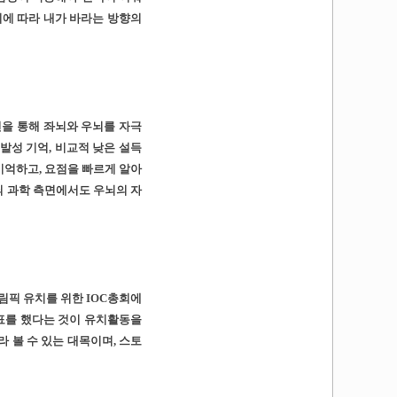
이에 따라 내가 바라는 방향의
을 통해 좌뇌와 우뇌를 자극
발성 기억, 비교적 낮은 설득
기억하고, 요점을 빠르게 알아
뇌 과학 측면에서도 우뇌의 자
림픽 유치를 위한 IOC총회에
표를 했다는 것이 유치활동을
 볼 수 있는 대목이며, 스토