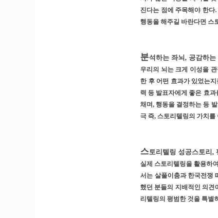
진다는 점에 주목해야 한다.
행동을 해주길 바란다면 스토
분
석하는 좌뇌, 공감하는
우리의 뇌는 크게 이성을 관
한 후 어떤 효과가 있었는지
력 등 발표자에게 좋은 효과
채며, 행동을 결정하는 등 
극 즉, 스토리텔링의 가치를
스
토리텔링 성공스토리,
실제 스토리텔링을 활용하여 
서는 살풀이춤과 한국전쟁 
했던 분들의 지배적인 의견이
리텔링의 평범한 것을 특별하