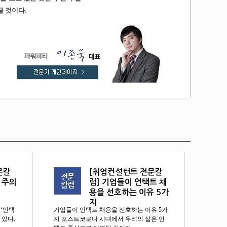
 것이다.
문칼
[취업컨설턴트 전문칼
 주의
럼] 기업들이 언택트 채
용을 선호하는 이유 5가
지
 ‘언택
기업들이 언택트 채용을 선호하는 이유 5가
고 있다.
지 포스트코로나 시대에서 우리의 삶은 언