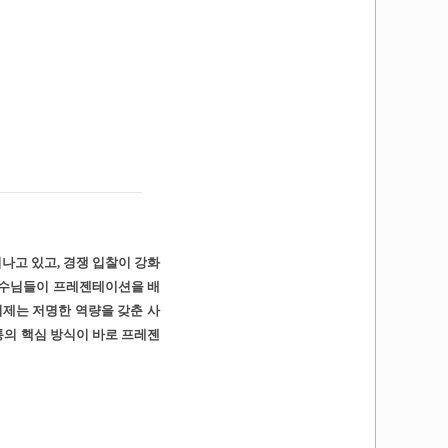
나고 있고, 경쟁 입찰이 강화
교수님들이 프레젠테이션을 배
이제는 저명한 역량을 갖춘 사
통의 핵심 방식이 바로 프레젠