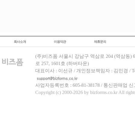
회사소개
이용약관
제휴문의
(주)비즈폼 서울시 강남구 역삼로 204 (역삼동)
로 257, 1601호 (하버타운)
대표이사 : 이선규 / 개인정보책임자 : 김민경 / Tel.158
사업자등록번호 : 605-81-38178 / 통신판매업 신
Copyright (c) 2000-2026 by bizforms.co.kr All right