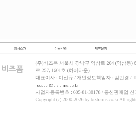
회사소개
이용약관
제휴문의
(주)비즈폼 서울시 강남구 역삼로 204 (역삼동)
로 257, 1601호 (하버타운)
대표이사 : 이선규 / 개인정보책임자 : 김민경 / Tel.158
사업자등록번호 : 605-81-38178 / 통신판매업 신
Copyright (c) 2000-2026 by bizforms.co.kr All right