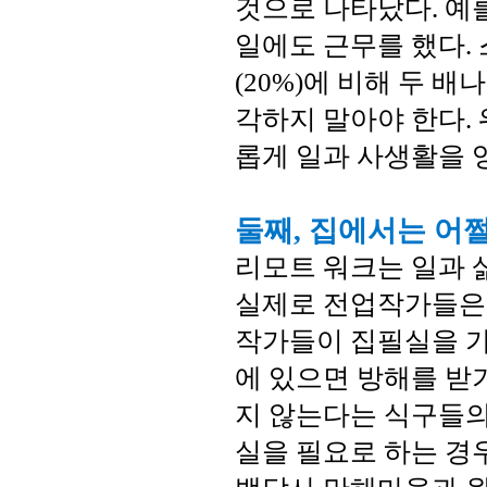
것으로 나타났다. 예
일에도 근무를 했다.
(20%)에 비해 두 
각하지 말아야 한다.
롭게 일과 사생활을 
둘째, 집에서는 어쩔
리모트 워크는 일과 
실제로 전업작가들은 
작가들이 집필실을 가
에 있으면 방해를 받
지 않는다는 식구들의
실을 필요로 하는 경