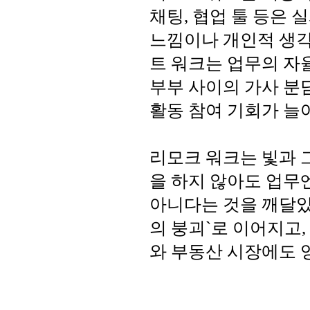
채팅, 협업 툴 등은
느낌이나 개인적 생각
트 워크는 업무의 자율
부부 사이의 가사 분
활동 참여 기회가 늘
리모크 워크는 빛과 
을 하지 않아도 업무
아니다는 것을 깨달았
의 붕괴`로 이어지고,
와 부동산 시장에도 