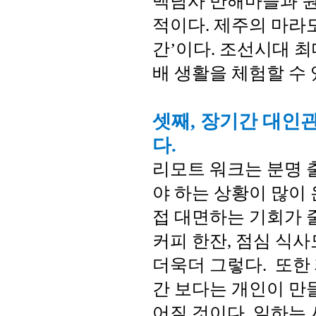
백담사 만해마을과 
적이다. 제주의 마라
간’이다. 조선시대 
배 생활을 체험할 수
셋째, 장기간 대인
다.
리모트 워크는 분명 
야 하는 상황이 많이
접 대면하는 기회가 
커피 한잔, 점심 식사
더욱더 그렇다. 또한
간 보다는 개인이 만
어질 것이다. 일하는