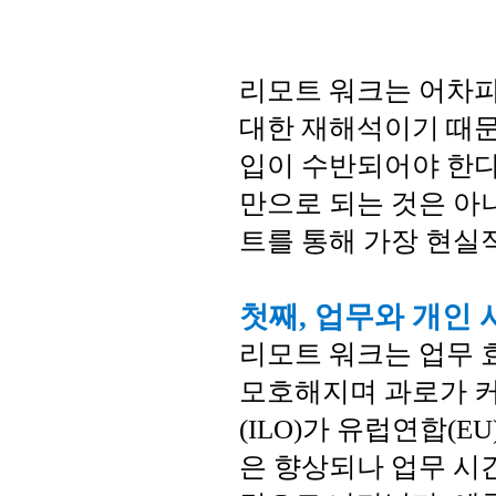
리모트 워크는 어차피
대한 재해석이기 때문
입이 수반되어야 한다
만으로 되는 것은 아
트를 통해 가장 현실
첫째, 업무와 개인
리모트 워크는 업무 
모호해지며 과로가 
(ILO)가 유럽연합(
은 향상되나 업무 시