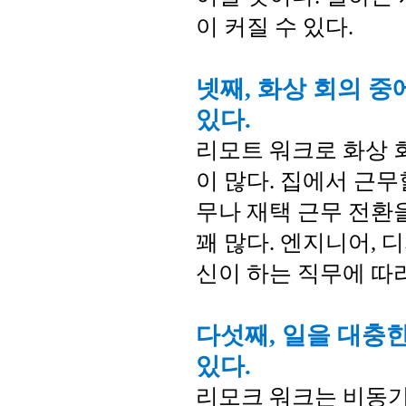
이 커질 수 있다.
넷째, 화상 회의 중
있다.
리모트 워크로 화상 
이 많다. 집에서 근무
무나 재택 근무 전환
꽤 많다. 엔지니어, 
신이 하는 직무에 따
다섯째, 일을 대충
있다.
리모크 워크는 비동