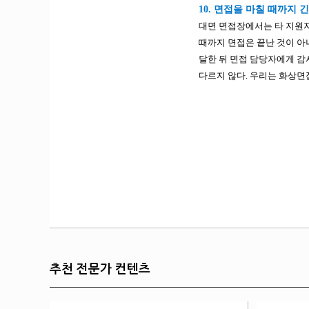
10. 면접을 마칠 때까지 
대면 면접장에서는 타 지원자
때까지 면접은 끝난 것이 아
달한 뒤 면접 담당자에게 감
다르지 않다. 우리는 화상면
추천 전문가 컨텐츠