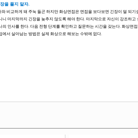
긴장을 풀지 말자.
와 비교하게 돼 주눅 들곤 하지만 화상면접은 면접을 보다보면 긴장이 덜 되기
니니 마지막까지 긴장을 늦추지 않도록 해야 한다. 마지막으로 자신이 강조하고
사의 인사를 한다. 다음 전형 단계를 확인하고 질문하는 시간을 갖는다. 화상면접
접에서 살아남는 방법은 실제 화상으로 해보는 수밖에 없다.