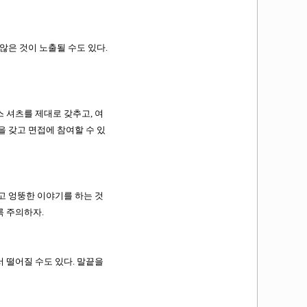
않은 것이 노출될 수도 있다.
 셔츠를 제대로 갖추고, 여
 갖고 면접에 참여할 수 있
고 엉뚱한 이야기를 하는 것
록 주의하자.
 떨어질 수도 있다. 말끝을