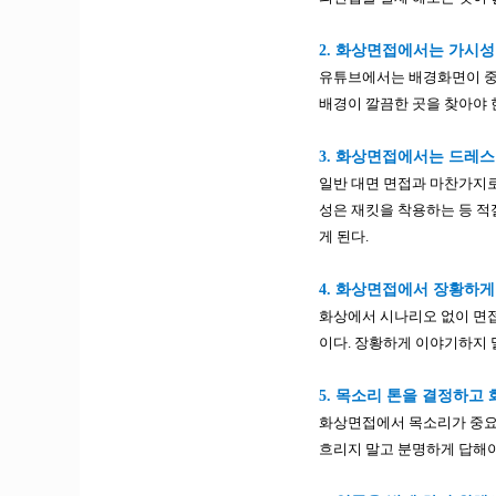
2. 화상면접에서는 가시성
유튜브에서는 배경화면이 중요
배경이 깔끔한 곳을 찾아야 
3. 화상면접에서는 드레스
일반 대면 면접과 마찬가지로
성은 재킷을 착용하는 등 적
게 된다.
4. 화상면접에서 장황하게
화상에서 시나리오 없이 면접
이다. 장황하게 이야기하지 
5. 목소리 톤을 결정하고
화상면접에서 목소리가 중요하
흐리지 말고 분명하게 답해야