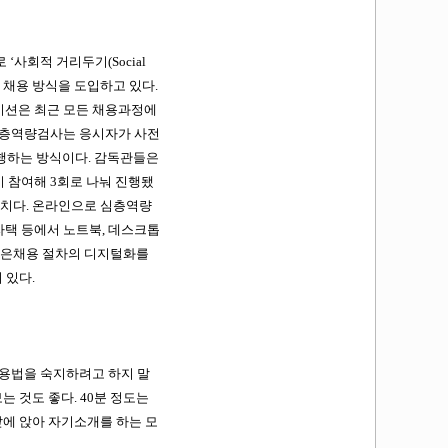
 ‘사회적 거리두기(Social
` 채용 방식을 도입하고 있다.
이션은 최근 모든 채용과정에
심층역량검사는 응시자가 사전
진행하는 방식이다. 감독관들은
 참여해 3회로 나눠 진행됐
수치다. 온라인으로 심층역량
자택 등에서 노트북, 데스크톱
용’은채용 절차의 디지털화를
 있다.
 사용법을 숙지하려고 하지 말
 것도 좋다. 40분 정도는
에 앉아 자기소개를 하는 모