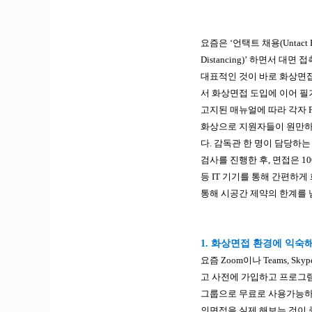
요즘은 ‘언택트 채용(Untact
Distancing)’ 하면서
대표적인 것이 바로 화상면접
서 화상면접 도입에 이어 필
고지된 매뉴얼에 따라 각자 
화상으로 지원자들이 원만하게
다. 감독관 한 명이 담당하
검사를 진행한 후, 면접은 
등 IT 기기를 통해 간편하
통해 시공간 제약의 한계를 
1. 화상면접 환경에 익숙
요즘 Zoom이나 Teams,
고 사전에 가입하고 프로그램
그룹으로 무료로 사용가능하니
의면접을 실제 해보는 것이 