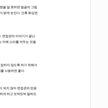
명을 잘 못하면 얼굴의 그림
더 밝게 보인다. 간혹 화상면
. 면접관의 이야기가 끝난
는 아예 소리를 꺼두는 것을
 잡히지 않도록 하기 위해서
를 사용하면 좋다.
 되지 않아 면접관의 반응
부하게 하고 또박또박 말하도