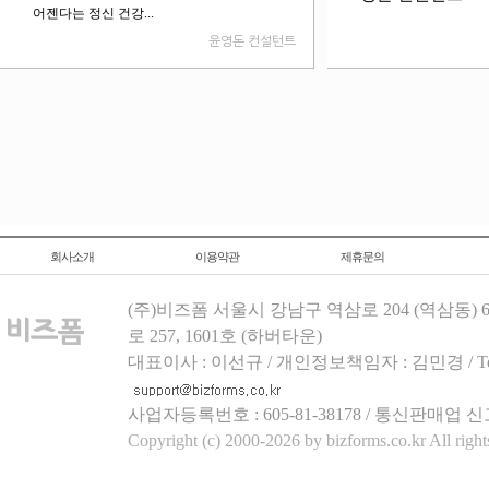
어젠다는 정신 건강...
윤영돈 컨설턴트
회사소개
이용약관
제휴문의
(주)비즈폼 서울시 강남구 역삼로 204 (역삼동)
로 257, 1601호 (하버타운)
대표이사 : 이선규 / 개인정보책임자 : 김민경 / Tel.158
사업자등록번호 : 605-81-38178 / 통신판매업 신
Copyright (c) 2000-2026 by bizforms.co.kr All right