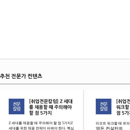
추천 전문가 컨텐츠
[취업전문칼럼] Z 세대
[취업
를 채용할 때 주의해야
워크할
할 점 5가지
점 5가
Z 세대를 채용할 때 주의해야 할 점 5가지Z
리모트 워크할 때 유의
세대를 위한 채용 전략이 바꿔야 한다. 핵심
영돈 컨설턴트