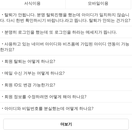
서식이용
모바일이용
탈퇴가 안됩니다. 분명 탈퇴진행을 했는데 아이디가 일치하지 않습니
다. 다시 한번 확인하시기 바랍니다.라고 뜹니다. 탈퇴가 안되는 건가요?
분명히 로그인을 했는데 또 로그인을 하라는 메세지가 뜹니다.
사용하고 있는 네이버 아이디와 비즈폼에 가입된 아이디 연동이 가능
한가요?
회원 탈퇴는 어떻게 하나요?
메일 수신 거부는 어떻게 하나요?
회원 ID도 변경 가능한가요?
회원 정보를 수정하려면 어떻게 해야 하나요?
아이디와 비밀번호를 분실했는데 어떻게 하나요?
더보기