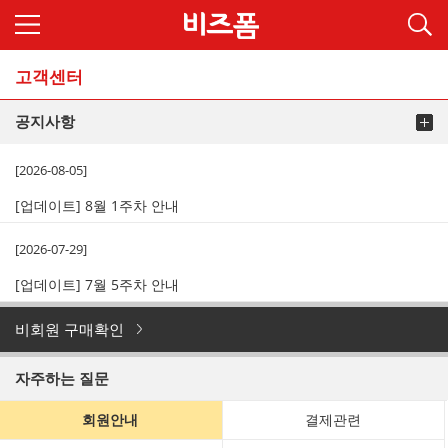
고객센터
공지사항
[2026-08-05]
[업데이트] 8월 1주차 안내
[2026-07-29]
[업데이트] 7월 5주차 안내
비회원 구매확인
자주하는 질문
회원안내
결제관련