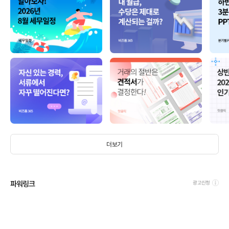
더보기
파워링크
광고신청