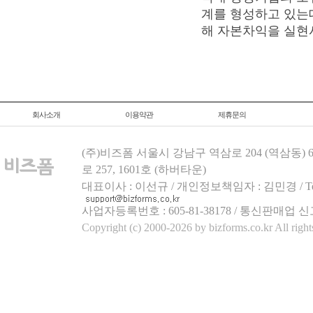
계를 형성하고 있는
해 자본차익을 실현시
회사소개
이용약관
제휴문의
(주)비즈폼 서울시 강남구 역삼로 204 (역삼동)
로 257, 1601호 (하버타운)
대표이사 : 이선규 / 개인정보책임자 : 김민경 / Tel.158
사업자등록번호 : 605-81-38178 / 통신판매업 신
Copyright (c) 2000-2026 by bizforms.co.kr All right