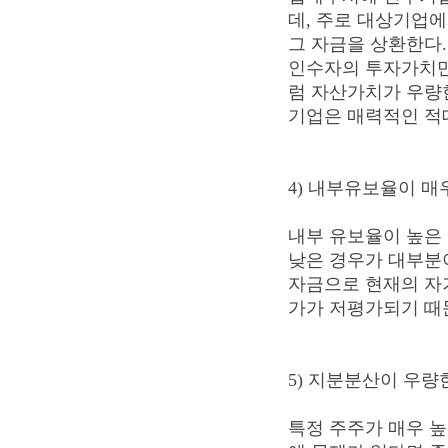
데, 주로 대상기업
그 자금을 상환한다
인수자의 투자가치만
럼 자산가치가 우량
기업은 매력적인 적대
4) 내부유보율이 매
내부 유보율이 높은
낮은 경우가 대부분
자금으로 현재의 자
가가 저평가되기 때문
5) 지분분산이 우량
특정 주주가 매우 